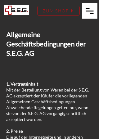
ZUM SHOP
Allgemeine
Geschäftsbedingungen der
S.E.G. AG
1. Vertragsinhalt
Mit der Bestellung von Waren bei der S.E.G.
AG akzeptiert der Käufer die vorliegenden
Allgemeinen Geschäftsbedingungen.
Abweichende Regelungen gelten nur, wenn
sie von der S.E.G. AG vorgängig schriftlich
akzeptiert wurden.
2. Preise
Die auf der Internetseite und in anderen