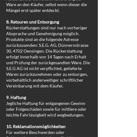
Ware an den Käufer, selbst wenn dieser die
Mängel erst später entdeckt.
8. Retouren und Entsorgung
Rückerstattungen sind nur nach vorheriger
Absprache und Genehmigung möglich.
Produkte sind an die folgende Adresse
zurückzusenden: S.E.G. AG, Dünnernstrasse
30, 4702 Oensingen. Die Rückerstattung
erfolgt innerhalb von 14 Tagen nach Erhalt
und Prüfung der zurückgesandten Ware. Die
S.E.G AG ist nicht verpflichtet, gelieferte
Waren zurückzunehmen oder zu entsorgen,
vorbehältlich anderweitiger schriftlicher
Vereinbarung mit dem Käufer.
9. Haftung
Jegliche Haftung für entgangenen Gewinn
oder Folgeschäden sowie für mittlere oder
leichte Fahrlässigkeit wird wegbedungen.
10. Reklamationsmöglichkeiten
Für weitere Beschwerden oder