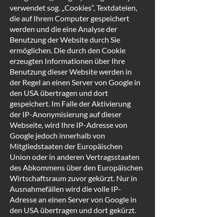
verwendet sog. „Cookies“, Textdateien,
die auf Ihrem Computer gespeichert
werden und die eine Analyse der
Benutzung der Website durch Sie
ermöglichen. Die durch den Cookie
erzeugten Informationen über Ihre
Benutzung dieser Website werden in
der Regel an einen Server von Google in
den USA übertragen und dort
gespeichert. Im Falle der Aktivierung
der IP-Anonymisierung auf dieser
Webseite, wird Ihre IP-Adresse von
Google jedoch innerhalb von
Mitgliedstaaten der Europäischen
Union oder in anderen Vertragsstaaten
des Abkommens über den Europäischen
Wirtschaftsraum zuvor gekürzt. Nur in
Ausnahmefällen wird die volle IP-
Adresse an einen Server von Google in
den USA übertragen und dort gekürzt.