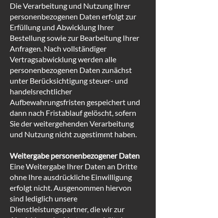
Die Verarbeitung und Nutzung Ihrer
personenbezogenen Daten erfolgt zur
Erfüllung und Abwicklung Ihrer
Bestellung sowie zur Bearbeitung Ihrer
Anfragen. Nach vollständiger
Vertragsabwicklung werden alle
personenbezogenen Daten zunächst
unter Berücksichtigung steuer- und
handelsrechtlicher
Aufbewahrungsfristen gespeichert und
dann nach Fristablauf gelöscht, sofern
Sie der weitergehenden Verarbeitung
und Nutzung nicht zugestimmt haben.
Weitergabe personenbezogener Daten
Eine Weitergabe Ihrer Daten an Dritte
ohne Ihre ausdrückliche Einwilligung
erfolgt nicht. Ausgenommen hiervon
sind lediglich unsere
Dienstleistungspartner, die wir zur