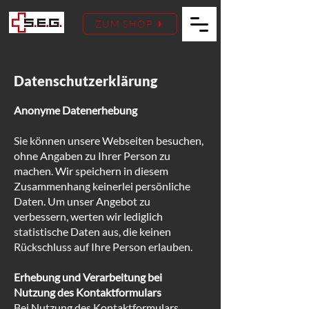
ZUM SHOP
Datenschutzerklärung
Anonyme Datenerhebung
Sie können unsere Webseiten besuchen,
ohne Angaben zu Ihrer Person zu
machen. Wir speichern in diesem
Zusammenhang keinerlei persönliche
Daten. Um unser Angebot zu
verbessern, werten wir lediglich
statistische Daten aus, die keinen
Rückschluss auf Ihre Person erlauben.
Erhebung und Verarbeitung bei
Nutzung des Kontaktformulars
Bei Nutzung des Kontaktformulars