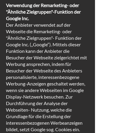
Verwendung der Remarketing- oder
"Ähnliche Zielgruppen"-Funktion der
Google Inc.
Der Anbieter verwendet auf der
Webseite die Remarketing- oder
"Ähnliche Zielgruppen"- Funktion der
Google Inc. („Google“). Mittels dieser
Funktion kann der Anbieter die
Besucher der Webseite zielgerichtet mit
Werbung ansprechen, indem für
Besucher der Webseite des Anbieters
personalisierte, interessenbezogene
Werbung-Anzeigen geschaltet werden,
wenn sie andere Webseiten im Google
Display-Netzwerk besuchen. Zur
Durchführung der Analyse der
Webseiten- Nutzung, welche die
Grundlage für die Erstellung der
interessenbezogenen Werbeanzeigen
bildet, setzt Google sog. Cookies ein.