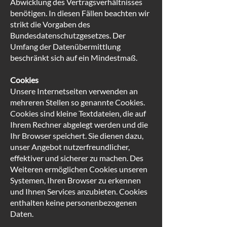
Abwicklung des Vertragsverhältnisses
benötigen. In diesen Fällen beachten wir
strikt die Vorgaben des
Bundesdatenschutzgesetzes. Der
Umfang der Datenübermittlung
beschränkt sich auf ein Mindestmaß.
Cookies
Unsere Internetseiten verwenden an
mehreren Stellen so genannte Cookies.
Cookies sind kleine Textdateien, die auf
Ihrem Rechner abgelegt werden und die
Ihr Browser speichert. Sie dienen dazu,
unser Angebot nutzerfreundlicher,
effektiver und sicherer zu machen. Des
Weiteren ermöglichen Cookies unseren
Systemen, Ihren Browser zu erkennen
und Ihnen Services anzubieten. Cookies
enthalten keine personenbezogenen
Daten.