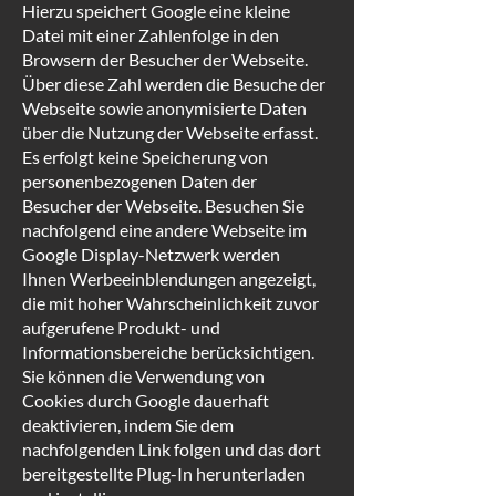
Hierzu speichert Google eine kleine
Datei mit einer Zahlenfolge in den
Browsern der Besucher der Webseite.
Über diese Zahl werden die Besuche der
Webseite sowie anonymisierte Daten
über die Nutzung der Webseite erfasst.
Es erfolgt keine Speicherung von
personenbezogenen Daten der
Besucher der Webseite. Besuchen Sie
nachfolgend eine andere Webseite im
Google Display-Netzwerk werden
Ihnen Werbeeinblendungen angezeigt,
die mit hoher Wahrscheinlichkeit zuvor
aufgerufene Produkt- und
Informationsbereiche berücksichtigen.
Sie können die Verwendung von
Cookies durch Google dauerhaft
deaktivieren, indem Sie dem
nachfolgenden Link folgen und das dort
bereitgestellte Plug-In herunterladen