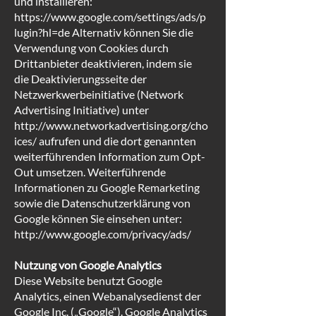
und installieren:
https://www.google.com/settings/ads/p
lugin?hl=de Alternativ können Sie die
Verwendung von Cookies durch
Drittanbieter deaktivieren, indem sie
die Deaktivierungsseite der
Netzwerkwerbeinitiative (Network
Advertising Initiative) unter
http://www.networkadvertising.org/cho
ices/ aufrufen und die dort genannten
weiterführenden Information zum Opt-
Out umsetzen. Weiterführende
Informationen zu Google Remarketing
sowie die Datenschutzerklärung von
Google können Sie einsehen unter:
http://www.google.com/privacy/ads/
Nutzung von Google Analytics
Diese Website benutzt Google
Analytics, einen Webanalysedienst der
Google Inc. („Google“). Google Analytics