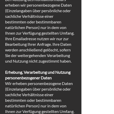
erheben wir personenbezogene Daten
(Einzelangaben über persönliche oder
sachliche Verhältnisse einer
bestimmten oder bestimmbaren
natürlichen Person) nur in dem von
Ihnen zur Verfügung gestellten Umfang.
Ihre Emailadresse nutzen wir nur zur
Bearbeitung Ihrer Anfrage. Ihre Daten
werden anschließend gelöscht, sofern
Sie der weitergehenden Verarbeitung
und Nutzung nicht zugestimmt haben.
Erhebung, Verarbeitung und Nutzung
personenbezogener Daten
Wir erheben personenbezogene Daten
(Einzelangaben über persönliche oder
sachliche Verhältnisse einer
bestimmten oder bestimmbaren
natürlichen Person) nur in dem von
Ihnen zur Verfügung gestellten Umfang.